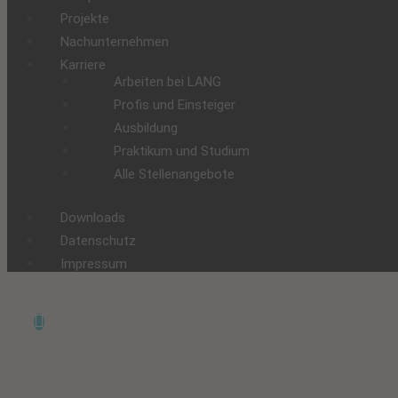
Projekte
Nachunternehmen
Karriere
Arbeiten bei LANG
Profis und Einsteiger
Ausbildung
Praktikum und Studium
Alle Stellenangebote
Downloads
Datenschutz
Impressum