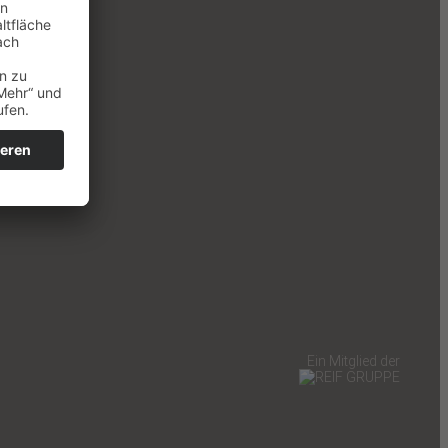
Ein Mitglied der