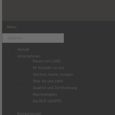
Menu
Aktuell
Unternehmen
Bauen mit LANG
Ihr Kontakt zu uns
Gestern, heute, morgen
Was für uns zählt
Qualität und Zertifizierung
Nachhaltigkeit
Die REIF GRUPPE
Kompetenzen