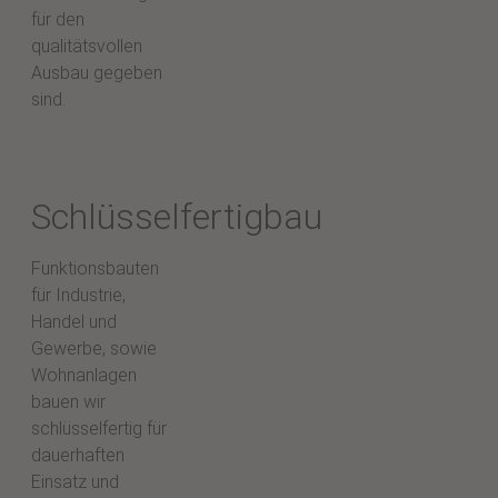
für den
qualitätsvollen
Ausbau gegeben
sind.
Schlüsselfertigbau
Funktionsbauten
für Industrie,
Handel und
Gewerbe, sowie
Wohnanlagen
bauen wir
schlüsselfertig für
dauerhaften
Einsatz und