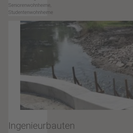
Seniorenwohnheime,
Studentenwohnheime
Ingenieurbauten