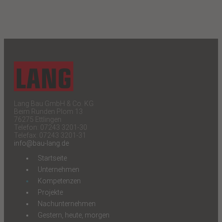
Lang Bau GmbH & Co. KG
Beim Runden Plom 13
76275 Ettlingen
Telefon: 07243 3201-30
Telefax: 07243 3201-31
info@bau-lang.de
Startseite
Unternehmen
Kompetenzen
Projekte
Nachunternehmen
Gestern, heute, morgen