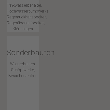
Trinkwasserbehälter,
Hochwasserpumpwerke,
Regenrückhaltebecken,
Regenüberlaufbecken,
Kläranlagen
Sonderbauten
Wasserbauten,
Schöpfwerke,
Besucherzentren