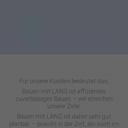
Für unsere Kunden bedeutet das:
Bauen mit LANG ist effizientes
zuverlässiges Bauen – wir erreichen
unsere Ziele.
Bauen mit LANG ist daher sehr gut
planbar – sowohl in der Zeit, als auch im