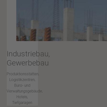
Industriebau,
Gewerbebau
Produktionsstätten,
Logistikzentren,
Büro- und
Verwaltungsgebäude,
Hotels,
Tiefgaragen