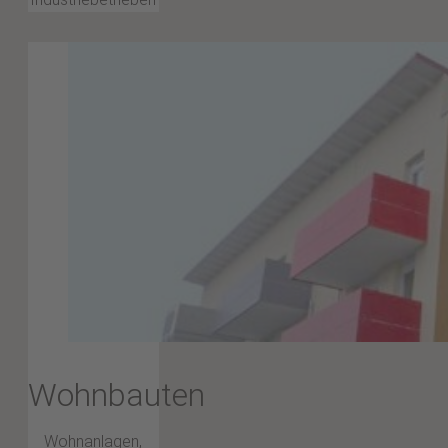
Wohnbauten
Wohnanlagen,