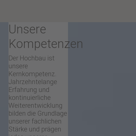
Unsere
Kompetenzen
Der Hochbau ist
unsere
Kernkompetenz.
Jahrzehntelange
Erfahrung und
kontinuierliche
Weiterentwicklung
bilden die Grundlage
unserer fachlichen
Stärke und prägen