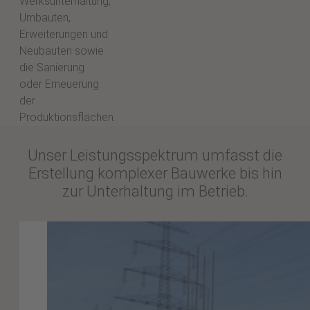
Werksunterhaltung,
Umbauten,
Erweiterungen und
Neubauten sowie
die Sanierung
oder Erneuerung
der
Produktionsflächen.
Unser Leistungsspektrum umfasst die
Erstellung komplexer Bauwerke bis hin
zur Unterhaltung im Betrieb.