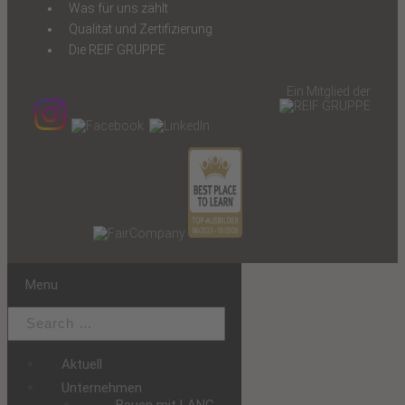
Was für uns zählt
Qualität und Zertifizierung
Die REIF GRUPPE
Ein Mitglied der
Menu
Aktuell
Unternehmen