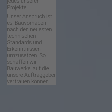
jedes unserer
Projekte.
Unser Anspruch ist
es, Bauvorhaben
nach den neuesten
technischen
Standards und
Erkenntnissen
umzusetzen. So
schaffen wir
Bauwerke, auf die
unsere Auftraggeber
vertrauen können.