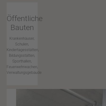
Öffentliche
Bauten
Krankenhäuser,
Schulen,
Kindertagesstätten,
Bildungsstätten,
Sporthallen,
Feuerwehrwachen,
Verwaltungsgebäude