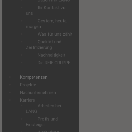
Bauen mit LANG
Ihr Kontakt zu
uns
Gestern, heute,
morgen
Was für uns zählt
Qualität und
Zertifizierung
Nachhaltigkeit
Die REIF GRUPPE
Kompetenzen
Projekte
Nachunternehmen
Karriere
Arbeiten bei
LANG
Profis und
Einsteiger