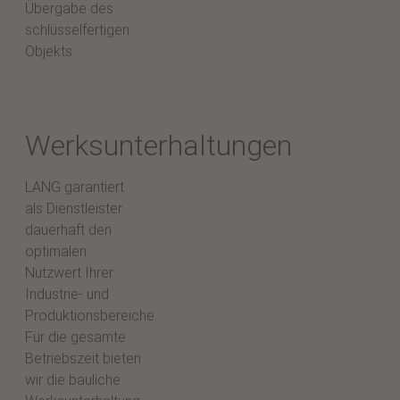
Übergabe des
schlüsselfertigen
Objekts.
Werksunterhaltungen
LANG garantiert
als Dienstleister
dauerhaft den
optimalen
Nutzwert Ihrer
Industrie- und
Produktionsbereiche.
Für die gesamte
Betriebszeit bieten
wir die bauliche