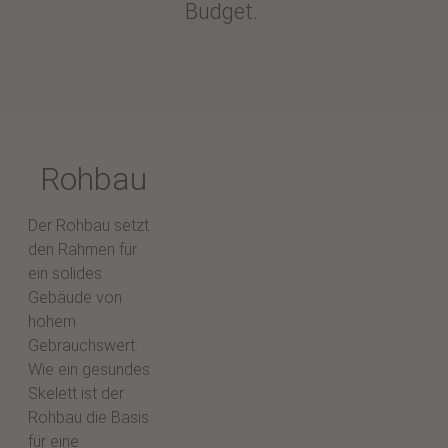
Budget.
Rohbau
Der Rohbau setzt
den Rahmen für
ein solides
Gebäude von
hohem
Gebrauchswert.
Wie ein gesundes
Skelett ist der
Rohbau die Basis
für eine