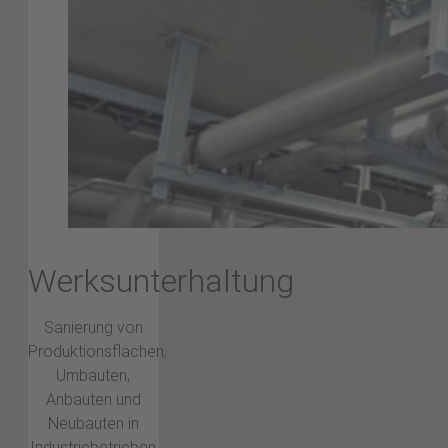
Werksunterhaltung
Sanierung von
Produktionsflächen,
Umbauten,
Anbauten und
Neubauten in
Industriebetrieben