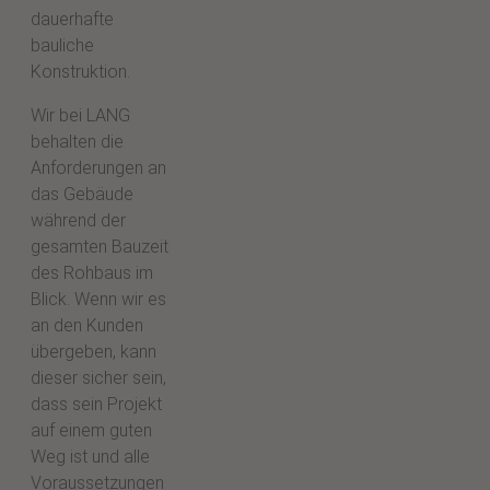
dauerhafte
bauliche
Konstruktion.
Wir bei LANG
behalten die
Anforderungen an
das Gebäude
während der
gesamten Bauzeit
des Rohbaus im
Blick. Wenn wir es
an den Kunden
übergeben, kann
dieser sicher sein,
dass sein Projekt
auf einem guten
Weg ist und alle
Voraussetzungen