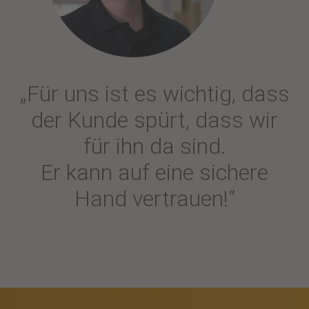
„Für uns ist es wichtig, dass
der Kunde spürt, dass wir
für ihn da sind.
Er kann auf eine sichere
Hand vertrauen!“