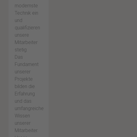
modernste
Technik ein
und
qualifizieren
unsere
Mitarbeiter
stetig.
Das
Fundament
unserer
Projekte
bilden die
Erfahrung
und das
umfangreiche
Wissen
unserer
Mitarbeiter.