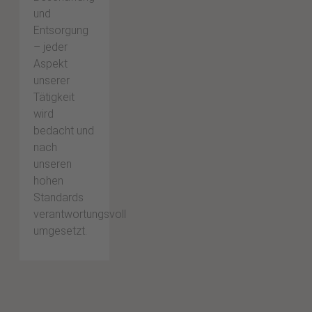
und
Entsorgung
– jeder
Aspekt
unserer
Tätigkeit
wird
bedacht und
nach
unseren
hohen
Standards
verantwortungsvoll
umgesetzt.