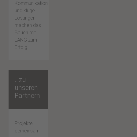
Kommunikation
und kluge
Lösungen
machen das
Bauen mit
LANG zum
Erfolg.
…zu
unseren
Partnern
Projekte
gemeinsam