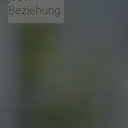
Beziehung…