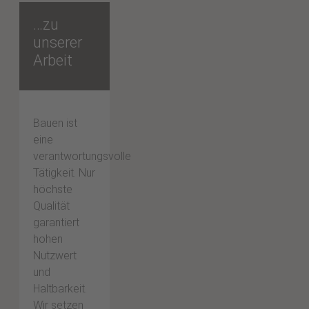
…zu
unserer
Arbeit
Bauen ist
eine
verantwortungsvolle
Tätigkeit. Nur
höchste
Qualität
garantiert
hohen
Nutzwert
und
Haltbarkeit.
Wir setzen