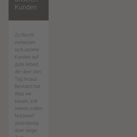
Kunden
Zu Recht
verlassen
sich unsere
Kunden auf
gute Arbeit,
die über den
Tag hinaus
Bestand hat.
Was wir
bauen, soll
seinen vollen
Nutzwert
zuverlässig
über lange