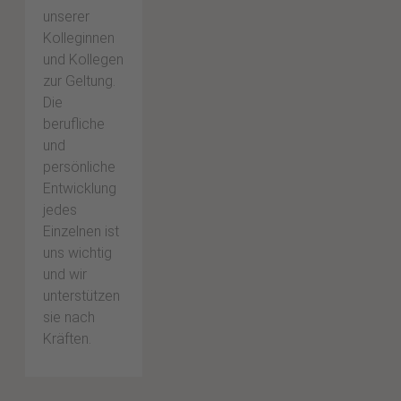
unserer
Kolleginnen
und Kollegen
zur Geltung.
Die
berufliche
und
persönliche
Entwicklung
jedes
Einzelnen ist
uns wichtig
und wir
unterstützen
sie nach
Kräften.