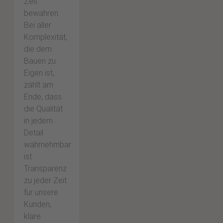
Zeit
bewahren.
Bei aller
Komplexität,
die dem
Bauen zu
Eigen ist,
zählt am
Ende, dass
die Qualität
in jedem
Detail
wahrnehmbar
ist.
Transparenz
zu jeder Zeit
für unsere
Kunden,
klare