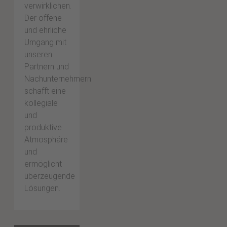
verwirklichen.
Der offene
und ehrliche
Umgang mit
unseren
Partnern und
Nachunternehmern
schafft eine
kollegiale
und
produktive
Atmosphäre
und
ermöglicht
überzeugende
Lösungen.