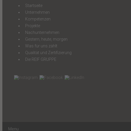
Startseite
Unternehmen
Kompetenzen
Projekte
Nachunternehmen
Gestern, heute, morgen
Was für uns zählt
Qualität und Zertifizierung
Die REIF GRUPPE
Menu