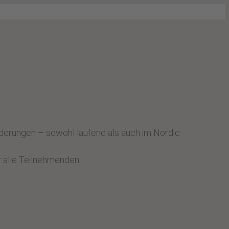
orderungen – sowohl laufend als auch im Nordic
r alle Teilnehmenden.