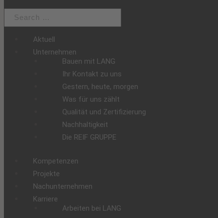
Aktuell
Unternehmen
Bauen mit LANG
Ihr Kontakt zu uns
Gestern, heute, morgen
Was für uns zählt
Qualität und Zertifizierung
Nachhaltigkeit
Die REIF GRUPPE
Kompetenzen
Projekte
Nachunternehmen
Karriere
Arbeiten bei LANG