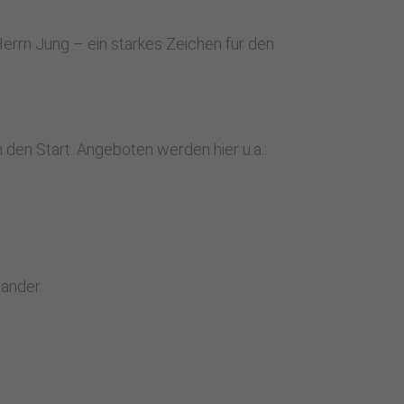
errn Jung – ein starkes Zeichen für den
den Start. Angeboten werden hier u.a.:
ander.