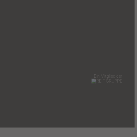
Ein Mitglied der