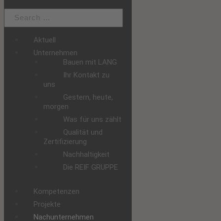
Aktuell
Unternehmen
Bauen mit LANG
Ihr Kontakt zu
uns
Gestern, heute,
morgen
Was für uns zählt
Qualität und
Zertifizierung
Nachhaltigkeit
Die REIF GRUPPE
Kompetenzen
Projekte
Nachunternehmen