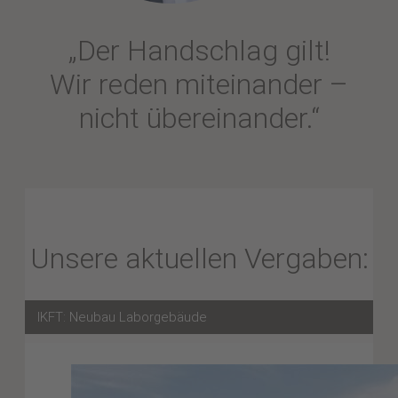
„Der Handschlag gilt!
Wir reden miteinander –
nicht übereinander.“
Unsere aktuellen Vergaben:
IKFT: Neubau Laborgebäude