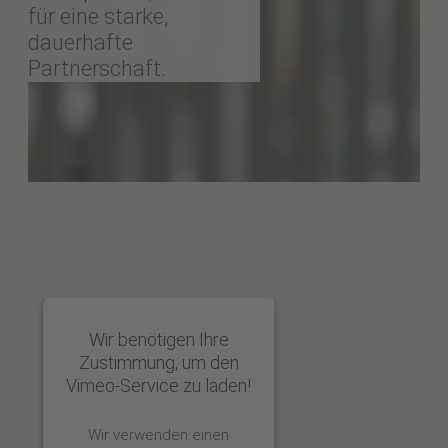
für eine starke,
dauerhafte
Partnerschaft.
Wir benötigen Ihre
Zustimmung, um den
Vimeo-Service zu laden!
Wir verwenden einen