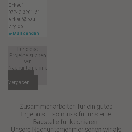
Einkauf
07243 3201-61
einkauf@bau-
lang.de
E-Mail senden
Für diese
Projekte suchen
wir
Nachunternehmer
Aktuelle
Vergaben
Zusammenarbeiten für ein gutes
Ergebnis – so muss für uns eine
Baustelle funktionieren.
Unsere Nachunternehmer sehen wir als