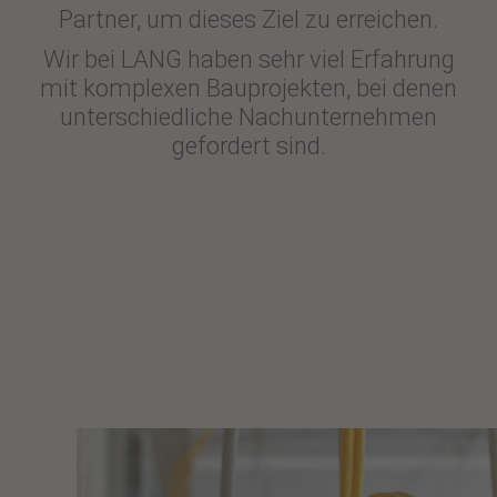
Partner, um dieses Ziel zu erreichen.
Wir bei LANG haben sehr viel Erfahrung
mit komplexen Bauprojekten, bei denen
unterschiedliche Nachunternehmen
gefordert sind.