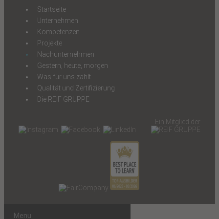
Startseite
Unternehmen
Kompetenzen
Projekte
Nachunternehmen
Gestern, heute, morgen
Was für uns zählt
Qualität und Zertifizierung
Die REIF GRUPPE
Ein Mitglied der
Menu