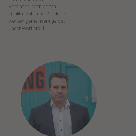
Vereinbarungen gelten,
Qualität zählt und Probleme
werden gemeinsam gelöst.
Unser Wort drauf!