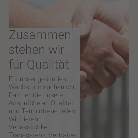
Zusammen
stehen wir
für Qualität
Für unser gesundes
Wachstum suchen wir
Partner, die unsere
Ansprüche an Qualität
und Termintreue teilen.
Wir bieten
Verlässlichkeit,
Transparenz, Vertrauen