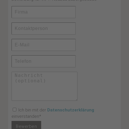
Ich bin mit der
Datenschutzerklärung
einverstanden*
Bewerben