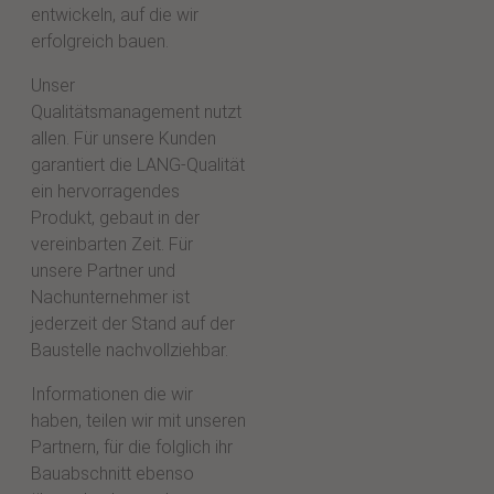
entwickeln, auf die wir
erfolgreich bauen.
Unser
Qualitätsmanagement nutzt
allen. Für unsere Kunden
garantiert die LANG-Qualität
ein hervorragendes
Produkt, gebaut in der
vereinbarten Zeit. Für
unsere Partner und
Nachunternehmer ist
jederzeit der Stand auf der
Baustelle nachvollziehbar.
Informationen die wir
haben, teilen wir mit unseren
Partnern, für die folglich ihr
Bauabschnitt ebenso