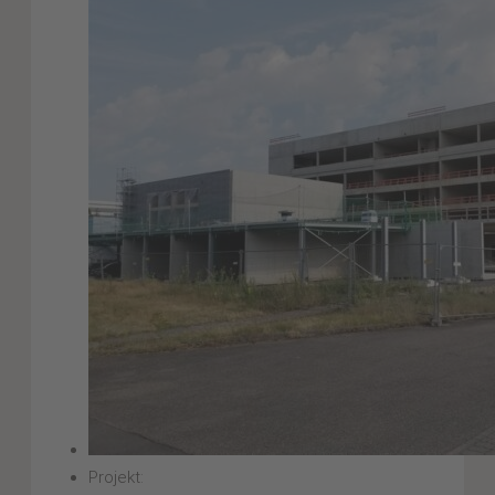
Projekt: