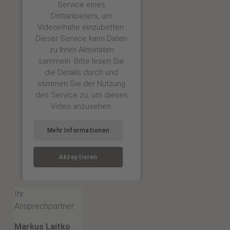
Service eines
Drittanbieters, um
Videoinhalte einzubetten.
Dieser Service kann Daten
zu Ihren Aktivitäten
sammeln. Bitte lesen Sie
die Details durch und
stimmen Sie der Nutzung
des Service zu, um dieses
Video anzusehen.
Mehr Informationen
Akzeptieren
Ihr
Ansprechpartner:
Markus Laitko