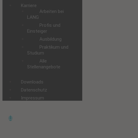
Karriere
Arbeiten bei
LANG
Profis und
Einsteiger
Ausbildung
Praktikum und
Studium
Alle
Stellenangebote
Downloads
Datenschutz
Impressum