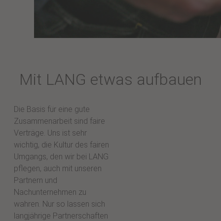
Mit LANG etwas aufbauen
Die Basis für eine gute
Zusammenarbeit sind faire
Verträge. Uns ist sehr
wichtig, die Kultur des fairen
Umgangs, den wir bei LANG
pflegen, auch mit unseren
Partnern und
Nachunternehmen zu
wahren. Nur so lassen sich
langjährige Partnerschaften