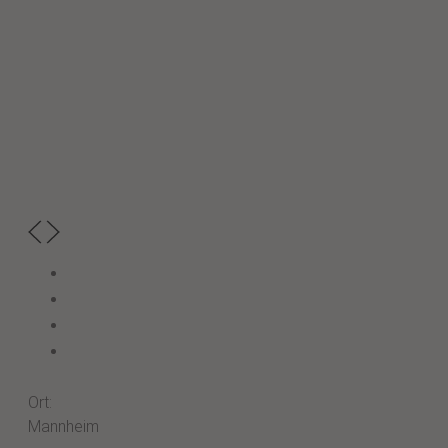
Ort:
Mannheim