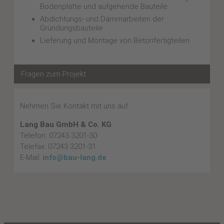
Bodenplatte und aufgehende Bauteile
Abdichtungs- und Dämmarbeiten der
Gründungsbauteile
Lieferung und Montage von Betonfertigteilen
Fragen zum Projekt
Nehmen Sie Kontakt mit uns auf:
Lang Bau GmbH & Co. KG
Telefon: 07243 3201-30
Telefax: 07243 3201-31
E-Mail:
info@bau-lang.de