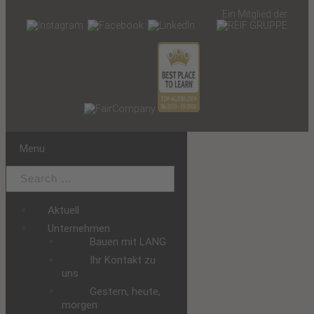
Ein Mitglied der
Menu
Aktuell
Unternehmen
Bauen mit LANG
Ihr Kontakt zu
uns
Gestern, heute,
morgen