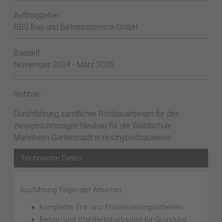
Auftraggeber:
BBS Bau und Betriebsservice GmbH
Bauzeit:
November 2024 - März 2025
Rohbau
Durchführung sämtlicher Rohbauarbeiten für den
zweigeschossigen Neubau für die Waldschule
Mannheim-Gartenstadt in Holzhybridbauweise.
Technische Daten
Ausführung folgender Arbeiten:
komplette Erd- und Entwässerungsarbeiten
Beton- und Stahlbetonarbeiten für Gründung