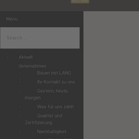
Menu
Aktuell
Unternehmen
Bauen mit LANG
Ihr Kontakt zu uns
Gestern, heute,
morgen
Was für uns zählt
Qualität und
Zertifizierung
Nachhaltigkeit