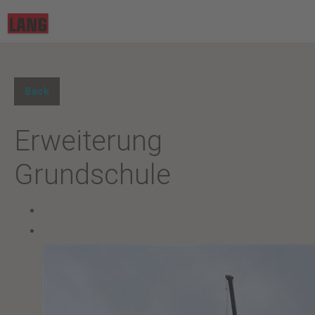
Back
Erweiterung
Grundschule