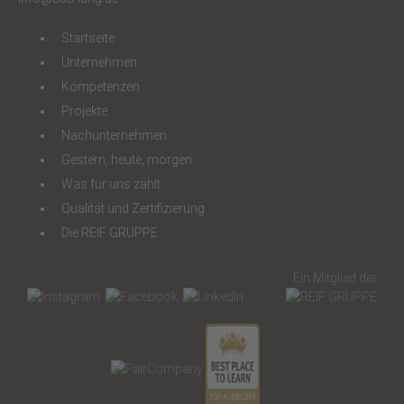
Startseite
Unternehmen
Kompetenzen
Projekte
Nachunternehmen
Gestern, heute, morgen
Was für uns zählt
Qualität und Zertifizierung
Die REIF GRUPPE
Ein Mitglied der