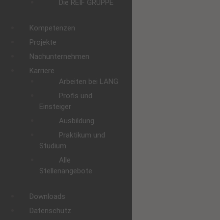
Die REIF GRUPPE
Kompetenzen
Projekte
Nachunternehmen
Karriere
Arbeiten bei LANG
Profis und
Einsteiger
Ausbildung
Praktikum und
Studium
Alle
Stellenangebote
Downloads
Datenschutz