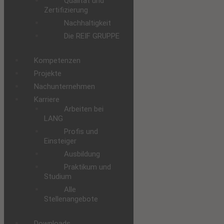
Qualität und
Zertifizierung
Nachhaltigkeit
Die REIF GRUPPE
Kompetenzen
Projekte
Nachunternehmen
Karriere
Arbeiten bei
LANG
Profis und
Einsteiger
Ausbildung
Praktikum und
Studium
Alle
Stellenangebote
Downloads