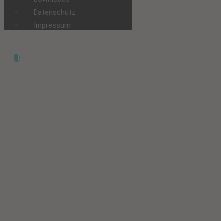
Datenschutz
Impressum