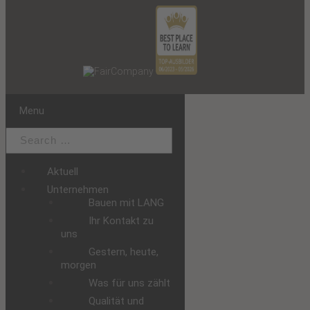
Menu
Aktuell
Unternehmen
Bauen mit LANG
Ihr Kontakt zu
uns
Gestern, heute,
morgen
Was für uns zählt
Qualität und