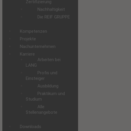
Zertifizierung
Nachhaltigkeit
Die REIF GRUPPE
Kompetenzen
Projekte
Nachunternehmen
Karriere
Arbeiten bei
LANG
Profis und
Einsteiger
Ausbildung
Praktikum und
Studium
Alle
Stellenangebote
Downloads