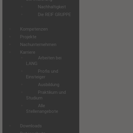
Nachhaltigkeit
Die REIF GRUPPE
Kompetenzen
Projekte
Nachunternehmen
Karriere
Arbeiten bei
LANG
Profis und
Einsteiger
Ausbildung
Praktikum und
Studium
Alle
Stellenangebote
Downloads