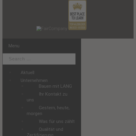
Menu
Aktuell
Unternehmen
Bauen mit LANG
Ihr Kontakt zu
uns
Gestern, heute,
morgen
Was für uns zählt
Qualität und
Zertifizierung