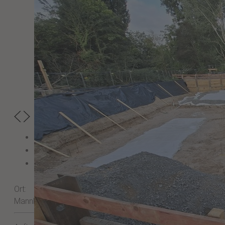
Ort:
Mannheim