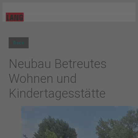
Back
Neubau Betreutes
Wohnen und
Kindertagesstätte