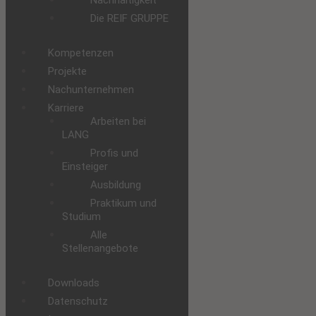
Die REIF GRUPPE
Kompetenzen
Projekte
Nachunternehmen
Karriere
Arbeiten bei
LANG
Profis und
Einsteiger
Ausbildung
Praktikum und
Studium
Alle
Stellenangebote
Downloads
Datenschutz