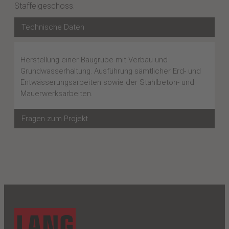
Staffelgeschoss.
Technische Daten
Herstellung einer Baugrube mit Verbau und
Grundwasserhaltung. Ausführung sämtlicher Erd- und
Entwässerungsarbeiten sowie der Stahlbeton- und
Mauerwerksarbeiten.
Fragen zum Projekt