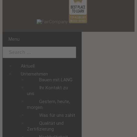
Menu
Aktuell
Unternehmen
Bauen mit LANG
Ihr Kontakt zu
uns
Gestern, heute,
morgen
Was für uns zählt
Qualität und
Zertifizierung
Nachhaltigkeit