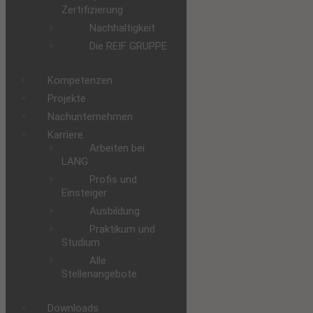
Zertifizierung
Nachhaltigkeit
Die REIF GRUPPE
Kompetenzen
Projekte
Nachunternehmen
Karriere
Arbeiten bei
LANG
Profis und
Einsteiger
Ausbildung
Praktikum und
Studium
Alle
Stellenangebote
Downloads