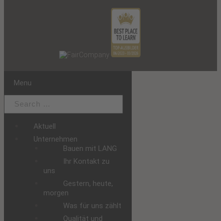
Menu
Aktuell
Unternehmen
Bauen mit LANG
Ihr Kontakt zu
uns
Gestern, heute,
morgen
Was für uns zählt
Qualität und