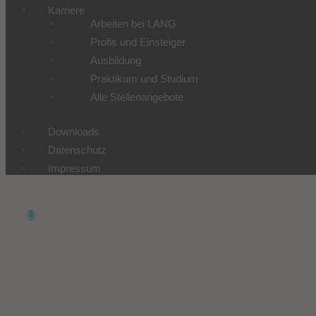
Karriere
Arbeiten bei LANG
Profis und Einsteiger
Ausbildung
Praktikum und Studium
Alle Stellenangebote
Downloads
Datenschutz
Impressum