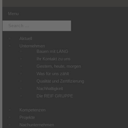
Menu
Aktuell
Unternehmen
Bauen mit LANG
Ihr Kontakt zu uns
Gestern, heute, morgen
Was für uns zählt
Qualität und Zertifizierung
Nachhaltigkeit
Die REIF GRUPPE
Kompetenzen
Projekte
Nachunternehmen