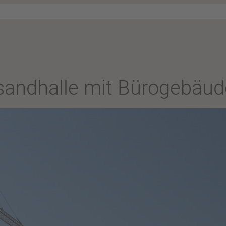
sandhalle mit Bürogebäud