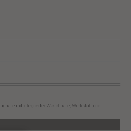
halle mit integrierter Waschhalle, Werkstatt und