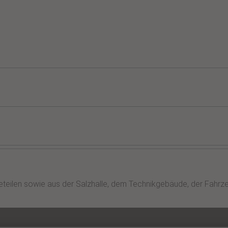
eilen sowie aus der Salzhalle, dem Technikgebäude, der Fahrzeug