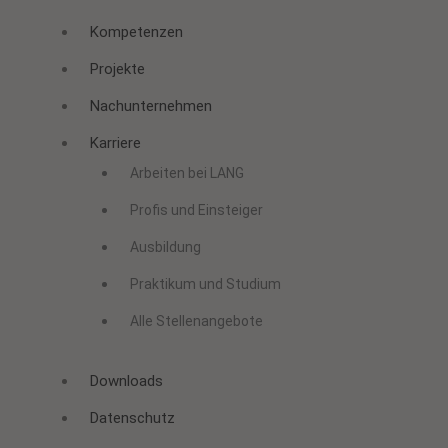
Kompetenzen
Projekte
Nachunternehmen
Karriere
Arbeiten bei LANG
Profis und Einsteiger
Ausbildung
Praktikum und Studium
Alle Stellenangebote
Downloads
Datenschutz