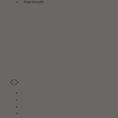
Impressum