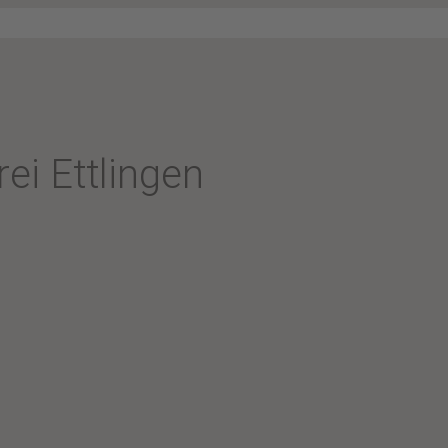
i Ettlingen