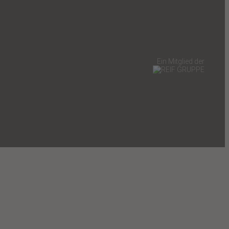
Ein Mitglied der