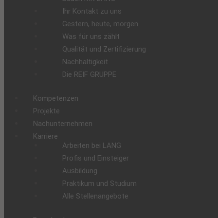
Ihr Kontakt zu uns
Gestern, heute, morgen
Was für uns zählt
Qualität und Zertifizierung
Nachhaltigkeit
Die REIF GRUPPE
Kompetenzen
Projekte
Nachunternehmen
Karriere
Arbeiten bei LANG
Profis und Einsteiger
Ausbildung
Praktikum und Studium
Alle Stellenangebote