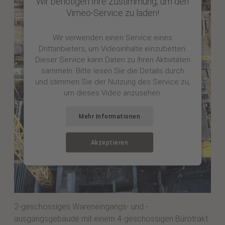
Wir benötigen Ihre Zustimmung, um den
Vimeo-Service zu laden!
Wir verwenden einen Service eines
Drittanbieters, um Videoinhalte einzubetten.
Dieser Service kann Daten zu Ihren Aktivitäten
sammeln. Bitte lesen Sie die Details durch
und stimmen Sie der Nutzung des Service zu,
um dieses Video anzusehen.
Mehr Informationen
Akzeptieren
2-geschossiges Wareneingangs- und -
ausgangsgebäude mit einem 4-geschossigen Bürotrakt