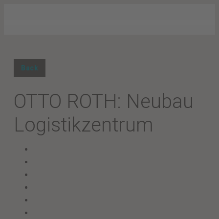
Back
OTTO ROTH: Neubau
Logistikzentrum