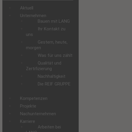
Aktuell
Unternehmen
Bauen mit LANG
Ihr Kontakt zu
uns
Gestern, heute,
morgen
Was für uns zählt
Qualität und
Zertifizierung
Nachhaltigkeit
Die REIF GRUPPE
Kompetenzen
Projekte
Nachunternehmen
Karriere
Arbeiten bei