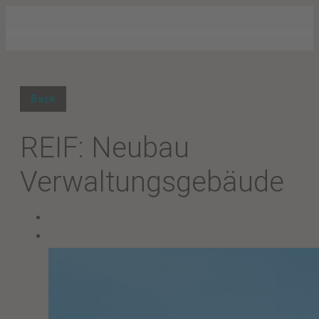
Back
REIF: Neubau
Verwaltungsgebäude