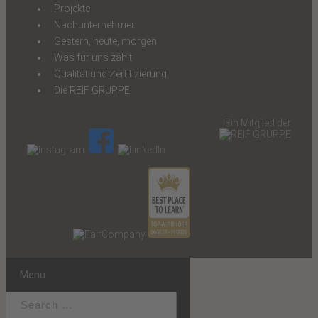
Projekte
Nachunternehmen
Gestern, heute, morgen
Was für uns zählt
Qualität und Zertifizierung
Die REIF GRUPPE
Ein Mitglied der
Menu