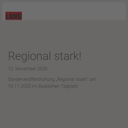
Regional stark!
12. November 2020
Sonderveröffentlichung „Regional stark!“ am
10.11.2020 im Badischen Tagblatt.