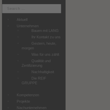
Aktuell
Unternehmen
Bauen mit LANG
Ihr Kontakt zu uns
Gestern, heute,
morgen
Was für uns zählt
Qualität und
Zertifizierung
Nachhaltigkeit
Die REIF
GRUPPE
Kompetenzen
Projekte
Nachunternehmen