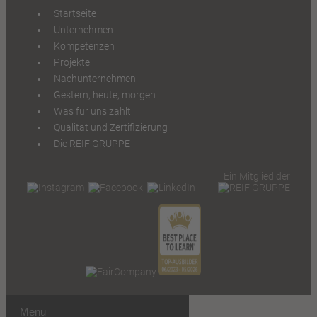
Startseite
Unternehmen
Kompetenzen
Projekte
Nachunternehmen
Gestern, heute, morgen
Was für uns zählt
Qualität und Zertifizierung
Die REIF GRUPPE
Ein Mitglied der
Menu