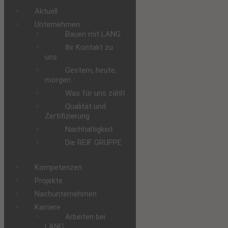
Aktuell
Unternehmen
Bauen mit LANG
Ihr Kontakt zu
uns
Gestern, heute,
morgen
Was für uns zählt
Qualität und
Zertifizierung
Nachhaltigkeit
Die REIF GRUPPE
Kompetenzen
Projekte
Nachunternehmen
Karriere
Arbeiten bei
LANG