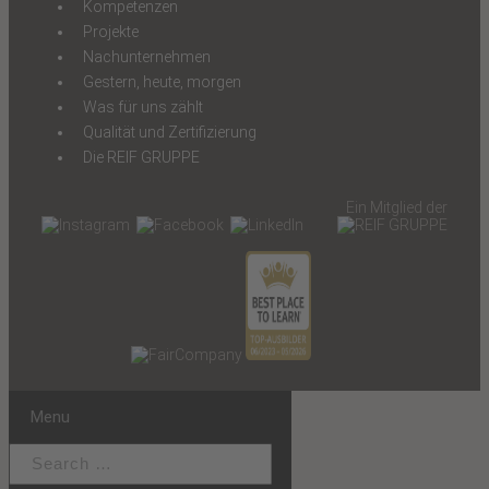
Kompetenzen
Projekte
Nachunternehmen
Gestern, heute, morgen
Was für uns zählt
Qualität und Zertifizierung
Die REIF GRUPPE
Ein Mitglied der
Menu