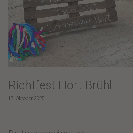
Richtfest Hort Brühl
17. Oktober 2025