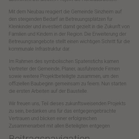
Mit dem Neubau reagiert die Gemeinde Sinzheim auf
den steigenden Bedarf an Betreuungsplätzen für
Kleinkinder und investiert damit gezielt in die Zukunft von
Familien und Kindern in der Region. Die Erweiterung der
Betreuungsangebote stellt einen wichtigen Schritt für die
kommunale Infrastruktur dar.
Im Rahmen des symbolischen Spatenstichs kamen
Vertreter der Gemeinde, Planer, ausführende Firmen
sowie weitere Projektbeteiligte zusammen, um den
offiziellen Baubeginn gemeinsam zu feiern. Nun starten
die ersten Arbeiten auf der Baustelle.
Wir freuen uns, Teil dieses zukunftsweisenden Projekts
zu sein, bedanken uns für das entgegengebrachte
Vertrauen und blicken einer erfolgreichen
Zusammenarbeit mit allen Beteiligten entgegen.
Beitragsnavigation