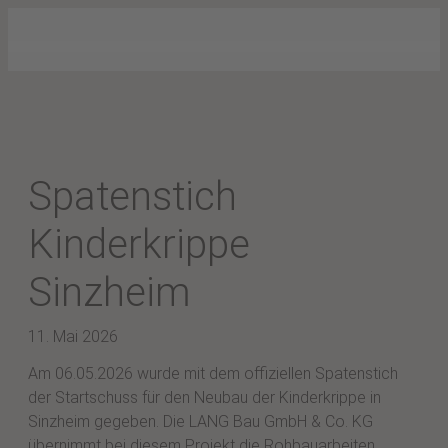
Spatenstich
Kinderkrippe
Sinzheim
11. Mai 2026
Am 06.05.2026 wurde mit dem offiziellen Spatenstich
der Startschuss für den Neubau der Kinderkrippe in
Sinzheim gegeben. Die LANG Bau GmbH & Co. KG
übernimmt bei diesem Projekt die Rohbauarbeiten.