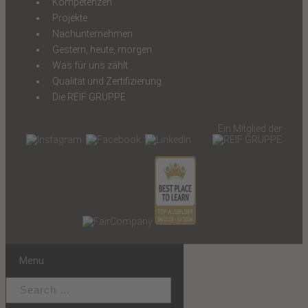
Kompetenzen
Projekte
Nachunternehmen
Gestern, heute, morgen
Was für uns zählt
Qualität und Zertifizierung
Die REIF GRUPPE
Ein Mitglied der
Menu