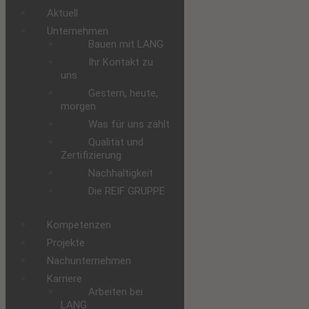
Aktuell
Unternehmen
Bauen mit LANG
Ihr Kontakt zu
uns
Gestern, heute,
morgen
Was für uns zählt
Qualität und
Zertifizierung
Nachhaltigkeit
Die REIF GRUPPE
Kompetenzen
Projekte
Nachunternehmen
Karriere
Arbeiten bei
LANG