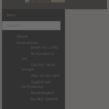
Menu
Aktuell
Unternehmen
Bauen mit LANG
Ihr Kontakt zu
uns
Gestern, heute,
morgen
Was für uns zählt
Qualität und
Zertifizierung
Nachhaltigkeit
Die REIF GRUPPE