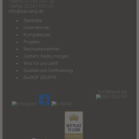
Telefon: 07243 3201-30
Telefax: 07243 3201-31
info@bau-lang.de
Startseite
Unternehmen
Kompetenzen
Projekte
Nachunternehmen
Gestern, heute, morgen
Was für uns zählt
Qualität und Zertifizierung
Die REIF GRUPPE
Ein Mitglied der