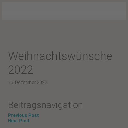
Weihnachtswünsche
2022
16. Dezember 2022
Beitragsnavigation
Previous Post
Next Post