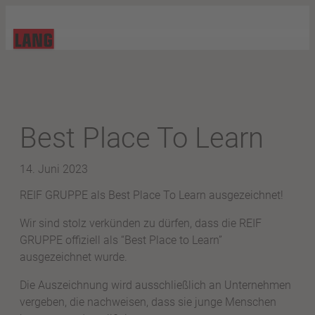
Best Place To Learn
14. Juni 2023
REIF GRUPPE als Best Place To Learn ausgezeichnet!
Wir sind stolz verkünden zu dürfen, dass die REIF
GRUPPE offiziell als “Best Place to Learn”
ausgezeichnet wurde.
Die Auszeichnung wird ausschließlich an Unternehmen
vergeben, die nachweisen, dass sie junge Menschen