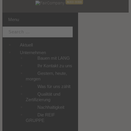
Menu
Aktuell
Unternehmen
Bauen mit LANG
Ihr Kontakt zu uns
Gestern, heute,
morgen
Was für uns zählt
Qualität und
Zertifizierung
Nachhaltigkeit
Die REIF
GRUPPE