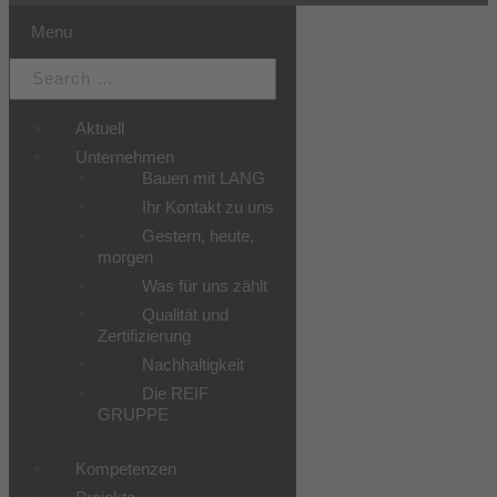
Menu
Aktuell
Unternehmen
Bauen mit LANG
Ihr Kontakt zu uns
Gestern, heute,
morgen
Was für uns zählt
Qualität und
Zertifizierung
Nachhaltigkeit
Die REIF
GRUPPE
Kompetenzen