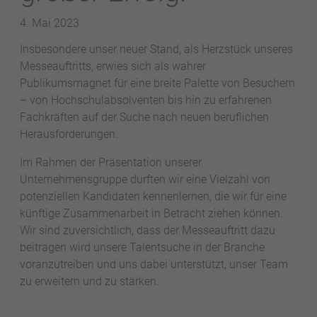
4. Mai 2023
Insbesondere unser neuer Stand, als Herzstück unseres
Messeauftritts, erwies sich als wahrer
Publikumsmagnet für eine breite Palette von Besuchern
– von Hochschulabsolventen bis hin zu erfahrenen
Fachkräften auf der Suche nach neuen beruflichen
Herausforderungen.
Im Rahmen der Präsentation unserer
Unternehmensgruppe durften wir eine Vielzahl von
potenziellen Kandidaten kennenlernen, die wir für eine
künftige Zusammenarbeit in Betracht ziehen können.
Wir sind zuversichtlich, dass der Messeauftritt dazu
beitragen wird unsere Talentsuche in der Branche
voranzutreiben und uns dabei unterstützt, unser Team
zu erweitern und zu stärken.