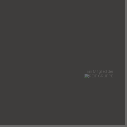
Ein Mitglied der