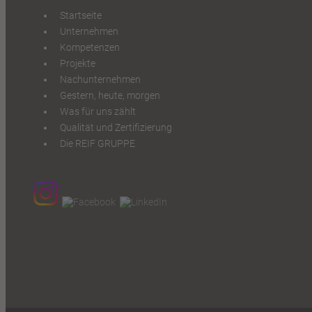
Startseite
Unternehmen
Kompetenzen
Projekte
Nachunternehmen
Gestern, heute, morgen
Was für uns zählt
Qualität und Zertifizierung
Die REIF GRUPPE