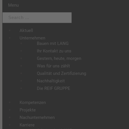
Menu
Aktuell
Unternehmen
Bauen mit LANG
Ihr Kontakt zu uns
Gestern, heute, morgen
Was für uns zählt
Qualität und Zertifizierung
Nachhaltigkeit
Die REIF GRUPPE
Kompetenzen
Projekte
Nachunternehmen
Karriere