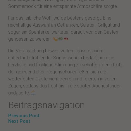
Sommerhock für eine entspannte Atmosphäre sorgte.
Für das leibliche Wohl wurde bestens gesorgt: Eine
reichhaltige Auswahl an Getränken, Salaten, Grillgut und
sogar ein Spanferkel warteten darauf, von den Gästen
genossen zu werden.
Die Veranstaltung bewies zudem, dass es nicht
unbedingt strahlender Sonnenschein bedarf, um eine
herzliche und fröhliche Stimmung zu schaffen, denn trotz
der gelegentlichen Regenschauer ließen sich die
wetterfesten Gäste nicht beirren und feierten in vollen
Zügen, sodass das Fest bis in die späten Abendstunden
andauerte.
Beitragsnavigation
Previous Post
Next Post