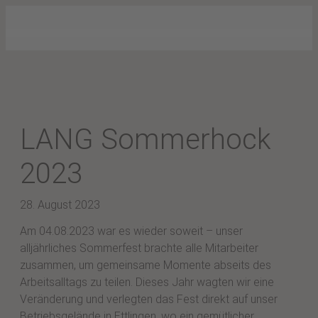
LANG Sommerhock
2023
28. August 2023
Am 04.08.2023 war es wieder soweit – unser
alljährliches Sommerfest brachte alle Mitarbeiter
zusammen, um gemeinsame Momente abseits des
Arbeitsalltags zu teilen. Dieses Jahr wagten wir eine
Veränderung und verlegten das Fest direkt auf unser
Betriebsgelände in Ettlingen, wo ein gemütlicher