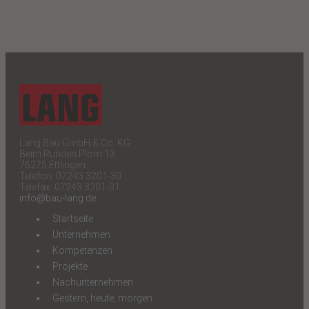
Lang Bau GmbH & Co. KG
Beim Runden Plom 13
76275 Ettlingen
Telefon: 07243 3201-30
Telefax: 07243 3201-31
info@bau-lang.de
Startseite
Unternehmen
Kompetenzen
Projekte
Nachunternehmen
Gestern, heute, morgen