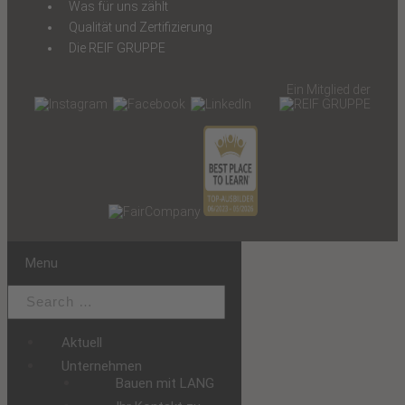
Was für uns zählt
Qualität und Zertifizierung
Die REIF GRUPPE
Ein Mitglied der
Menu
Aktuell
Unternehmen
Bauen mit LANG