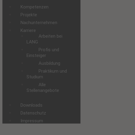
Kompetenzen
Projekte
Nachunternehmen
Karriere
Arbeiten bei
LANG
Profis und
Einsteiger
Ausbildung
Praktikum und
Studium
Alle
Stellenangebote
Downloads
Datenschutz
Impressum