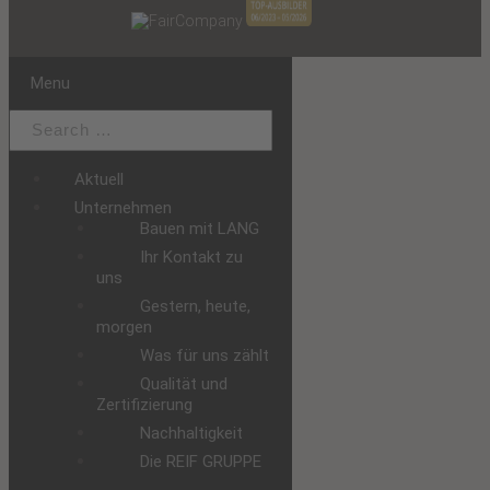
Menu
Aktuell
Unternehmen
Bauen mit LANG
Ihr Kontakt zu
uns
Gestern, heute,
morgen
Was für uns zählt
Qualität und
Zertifizierung
Nachhaltigkeit
Die REIF GRUPPE