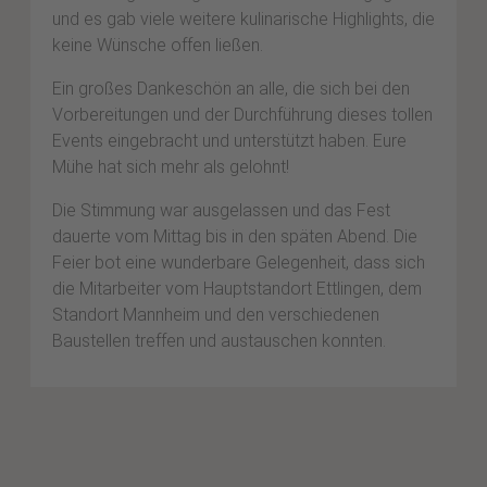
und es gab viele weitere kulinarische Highlights, die
keine Wünsche offen ließen.
Ein großes Dankeschön an alle, die sich bei den
Vorbereitungen und der Durchführung dieses tollen
Events eingebracht und unterstützt haben. Eure
Mühe hat sich mehr als gelohnt!
Die Stimmung war ausgelassen und das Fest
dauerte vom Mittag bis in den späten Abend. Die
Feier bot eine wunderbare Gelegenheit, dass sich
die Mitarbeiter vom Hauptstandort Ettlingen, dem
Standort Mannheim und den verschiedenen
Baustellen treffen und austauschen konnten.