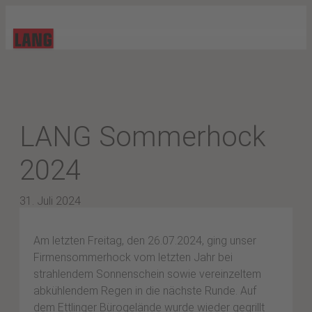
LANG Sommerhock
2024
31. Juli 2024
Am letzten Freitag, den 26.07.2024, ging unser
Firmensommerhock vom letzten Jahr bei
strahlendem Sonnenschein sowie vereinzeltem
abkühlendem Regen in die nächste Runde. Auf
dem Ettlinger Bürogelände wurde wieder gegrillt