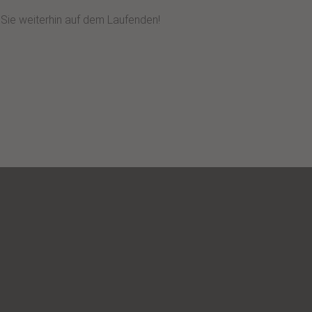
n Sie weiterhin auf dem Laufenden!