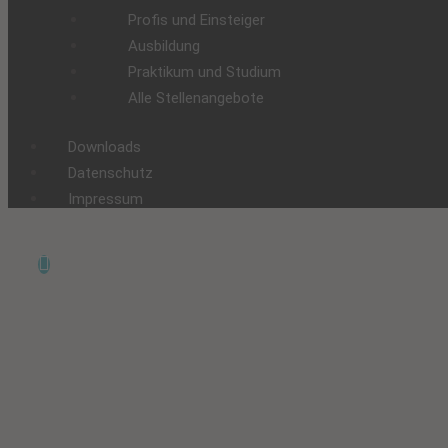
Profis und Einsteiger
Ausbildung
Praktikum und Studium
Alle Stellenangebote
Downloads
Datenschutz
Impressum