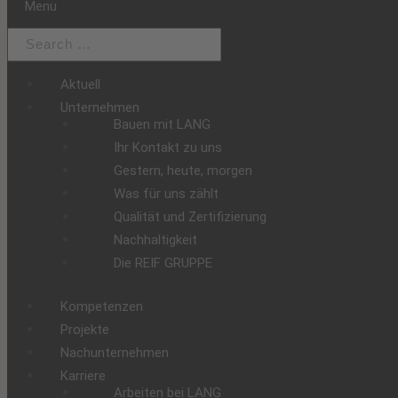
Menu
Aktuell
Unternehmen
Bauen mit LANG
Ihr Kontakt zu uns
Gestern, heute, morgen
Was für uns zählt
Qualität und Zertifizierung
Nachhaltigkeit
Die REIF GRUPPE
Kompetenzen
Projekte
Nachunternehmen
Karriere
Arbeiten bei LANG