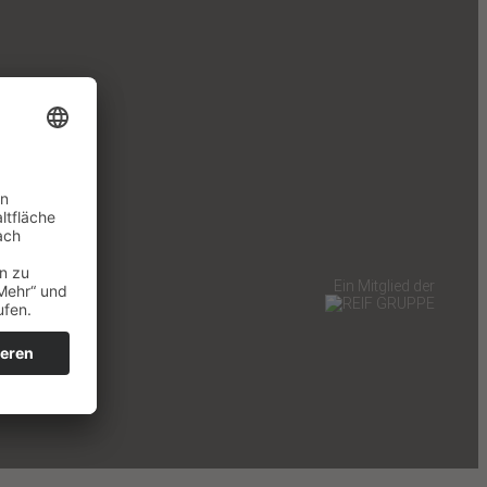
Ein Mitglied der