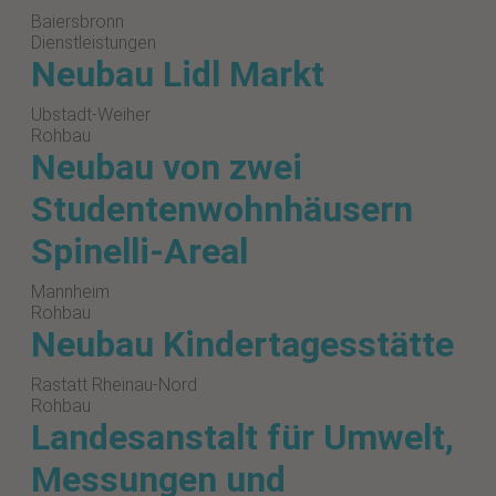
Baiersbronn
Dienstleistungen
Neubau Lidl Markt
Ubstadt-Weiher
Rohbau
Neubau von zwei
Studentenwohnhäusern
Spinelli-Areal
Mannheim
Rohbau
Neubau Kindertagesstätte
Rastatt Rheinau-Nord
Rohbau
Landesanstalt für Umwelt,
Messungen und