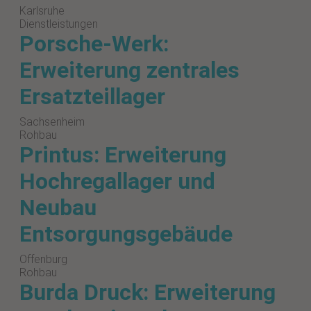
Karlsruhe
Dienstleistungen
Porsche-Werk:
Erweiterung zentrales
Ersatzteillager
Sachsenheim
Rohbau
Printus: Erweiterung
Hochregallager und
Neubau
Entsorgungsgebäude
Offenburg
Rohbau
Burda Druck: Erweiterung