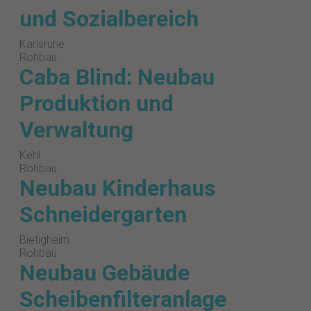
und Sozialbereich
Karlsruhe
Rohbau
Caba Blind: Neubau
Produktion und
Verwaltung
Kehl
Rohbau
Neubau Kinderhaus
Schneidergarten
Bietigheim
Rohbau
Neubau Gebäude
Scheibenfilteranlage