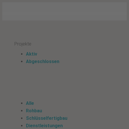
Projekte
Aktiv
Abgeschlossen
Alle
Rohbau
Schlüsselfertigbau
Dienstleistungen