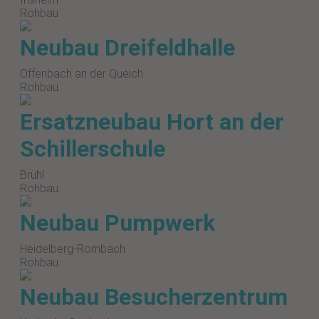
Rohbau
Neubau Dreifeldhalle
Offenbach an der Queich
Rohbau
Ersatzneubau Hort an der
Schillerschule
Brühl
Rohbau
Neubau Pumpwerk
Heidelberg-Rombach
Rohbau
Neubau Besucherzentrum