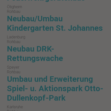
Ötigheim
Rohbau
Neubau/Umbau
Kindergarten St. Johannes
Ladenburg
Rohbau
Neubau DRK-
Rettungswache
Speyer
Rohbau
Umbau und Erweiterung
Spiel- u. Aktionspark Otto-
Dullenkopf-Park
Karlsruhe