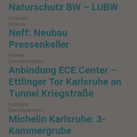
Naturschutz BW – LUBW
Karlsruhe
Rohbau
Neff: Neubau
Pressenkeller
Bretten
Dienstleistungen
Anbindung ECE Center –
Ettlinger Tor Karlsruhe an
Tunnel Kriegstraße
Karlsruhe
Dienstleistungen
Michelin Karlsruhe: 3-
Kammergrube