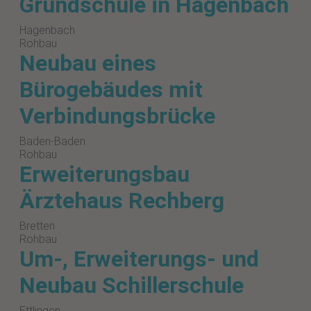
Grundschule in Hagenbach
Hagenbach
Rohbau
Neubau eines
Bürogebäudes mit
Verbindungsbrücke
Baden-Baden
Rohbau
Erweiterungsbau
Ärztehaus Rechberg
Bretten
Rohbau
Um-, Erweiterungs- und
Neubau Schillerschule
Ettlingen