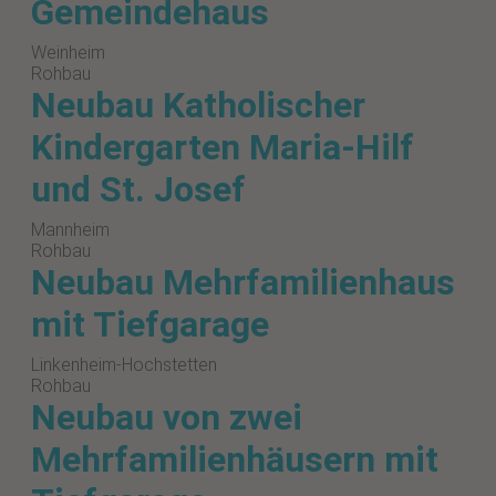
Gemeindehaus
Weinheim
Rohbau
Neubau Katholischer
Kindergarten Maria-Hilf
und St. Josef
Mannheim
Rohbau
Neubau Mehrfamilienhaus
mit Tiefgarage
Linkenheim-Hochstetten
Rohbau
Neubau von zwei
Mehrfamilienhäusern mit