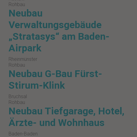
Rohbau
Neubau
Verwaltungsgebäude
„Stratasys“ am Baden-
Airpark
Rheinmünster
Rohbau
Neubau G-Bau Fürst-
Stirum-Klink
Bruchsal
Rohbau
Neubau Tiefgarage, Hotel,
Ärzte- und Wohnhaus
Baden-Baden