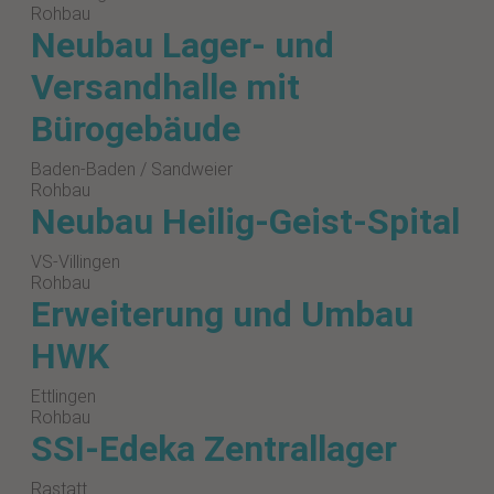
Rohbau
Neubau Lager- und
Versandhalle mit
Bürogebäude
Baden-Baden / Sandweier
Rohbau
Neubau Heilig-Geist-Spital
VS-Villingen
Rohbau
Erweiterung und Umbau
HWK
Ettlingen
Rohbau
SSI-Edeka Zentrallager
Rastatt