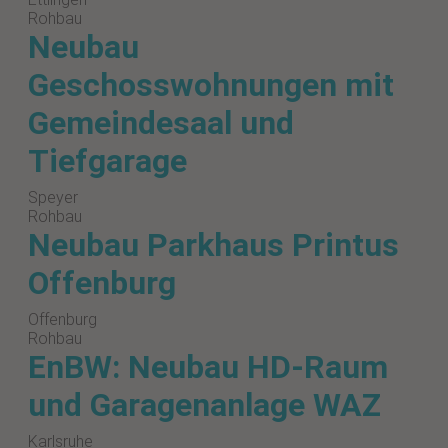
Rohbau
Neubau
Geschosswohnungen mit
Gemeindesaal und
Tiefgarage
Speyer
Rohbau
Neubau Parkhaus Printus
Offenburg
Offenburg
Rohbau
EnBW: Neubau HD-Raum
und Garagenanlage WAZ
Karlsruhe