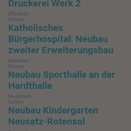
Druckerei Werk 2
Offenburg
Rohbau
Katholisches
Bürgerhospital: Neubau
zweiter Erweiterungsbau
Mannheim
Rohbau
Neubau Sporthalle an der
Hardthalle
Neulußheim
Rohbau
Neubau Kindergarten
Neusatz-Rotensol