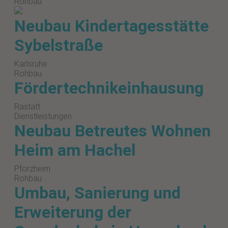
Rohbau
Neubau Kindertagesstätte
Sybelstraße
Karlsruhe
Rohbau
Fördertechnikeinhausung
Rastatt
Dienstleistungen
Neubau Betreutes Wohnen
Heim am Hachel
Pforzheim
Rohbau
Umbau, Sanierung und
Erweiterung der