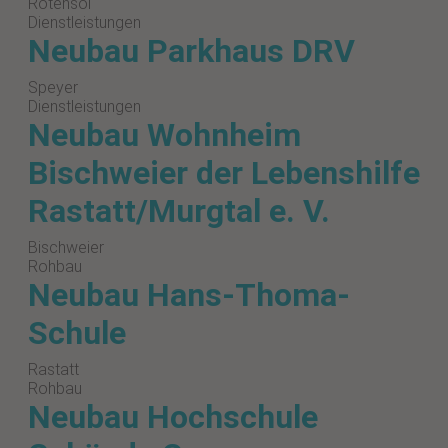
Rotensol
Dienstleistungen
Neubau Parkhaus DRV
Speyer
Dienstleistungen
Neubau Wohnheim
Bischweier der Lebenshilfe
Rastatt/Murgtal e. V.
Bischweier
Rohbau
Neubau Hans-Thoma-
Schule
Rastatt
Rohbau
Neubau Hochschule