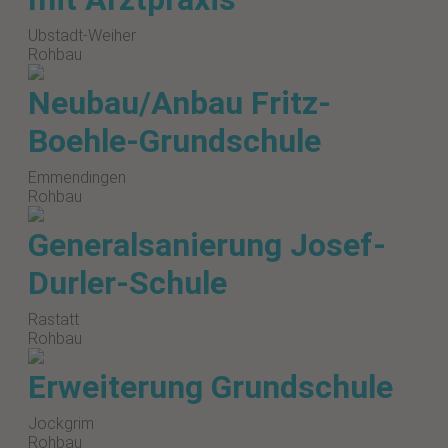
Ubstadt-Weiher
Rohbau
Neubau/Anbau Fritz-
Boehle-Grundschule
Emmendingen
Rohbau
Generalsanierung Josef-
Durler-Schule
Rastatt
Rohbau
Erweiterung Grundschule
Jockgrim
Rohbau