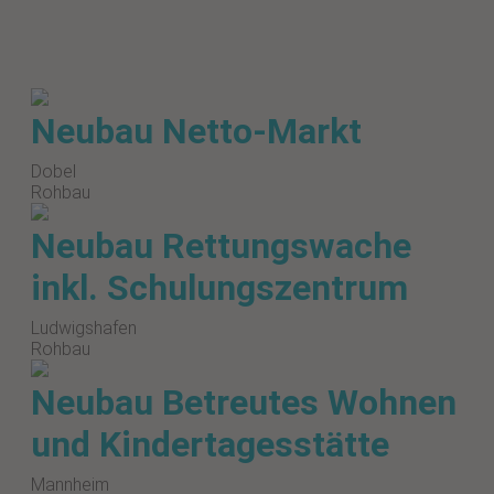
Neubau Netto-Markt
Dobel
Rohbau
Neubau Rettungswache
inkl. Schulungszentrum
Ludwigshafen
Rohbau
Neubau Betreutes Wohnen
und Kindertagesstätte
Mannheim