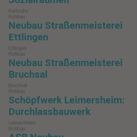
Karlsruhe
Rohbau
Neubau Straßenmeisterei
Ettlingen
Ettlingen
Rohbau
Neubau Straßenmeisterei
Bruchsal
Bruchsal
Rohbau
Schöpfwerk Leimersheim:
Durchlassbauwerk
Leimersheim
Rohbau