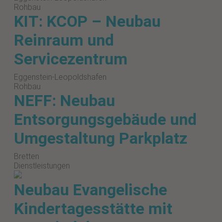
Rohbau
KIT: KCOP – Neubau
Reinraum und
Servicezentrum
Eggenstein-Leopoldshafen
Rohbau
NEFF: Neubau
Entsorgungsgebäude und
Umgestaltung Parkplatz
Bretten
Dienstleistungen
Neubau Evangelische
Kindertagesstätte mit