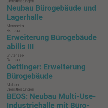
Dienstleistungen
Neubau Bürogebäude und
Lagerhalle
Mannheim
Rohbau
Erweiterung Bürogebäude
abilis III
Stutensee
Rohbau
Oettinger: Erweiterung
Bürogebäude
Malsch
Dienstleistungen
BEOS: Neubau Multi-Use-
Industriehalle mit Büro-