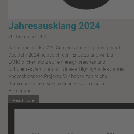
Jahresausklang 2024
20. Dezember 2024
Jahresrückblick 2024: Gemeinsam erfolgreich gebaut
Das Jahr 2024 neigt sich dem Ende zu und wir bei
LANG blicken stolz auf ein ereignisreiches und
turbulentes Jahr zurück. Unsere Highlights des Jahres
Abgeschlossene Projekte: Wir haben zahlreiche
Bauvorhaben realisiert, welche Sie auf unserer
Homepage...
Read more