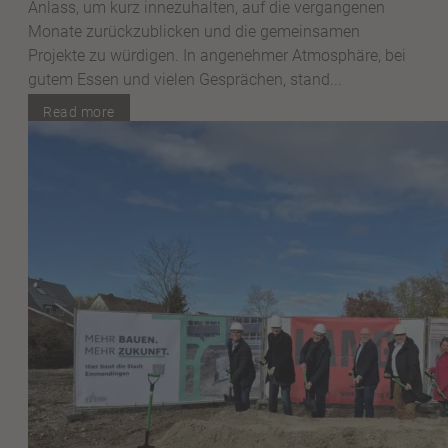
Anlass, um kurz innezuhalten, auf die vergangenen
Monate zurückzublicken und die gemeinsamen
Projekte zu würdigen. In angenehmer Atmosphäre, bei
gutem Essen und vielen Gesprächen, stand...
Read more