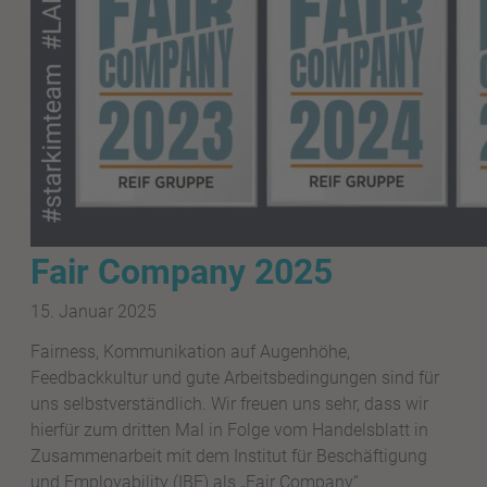
Fair Company 2025
15. Januar 2025
Fairness, Kommunikation auf Augenhöhe,
Feedbackkultur und gute Arbeitsbedingungen sind für
uns selbstverständlich. Wir freuen uns sehr, dass wir
hierfür zum dritten Mal in Folge vom Handelsblatt in
Zusammenarbeit mit dem Institut für Beschäftigung
und Employability (IBE) als „Fair Company“