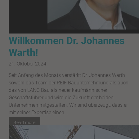
Willkommen Dr. Johannes
Warth!
21. Oktober 2024
Seit Anfang des Monats verstärkt Dr. Johannes Warth
sowohl das Team der REIF Bauunternehmung als auch
das von LANG Bau als neuer kaufmännischer
Geschäftsführer und wird die Zukunft der beiden
Unternehmen mitgestalten. Wir sind überzeugt, dass er
mit seiner Expertise einen...
Read more