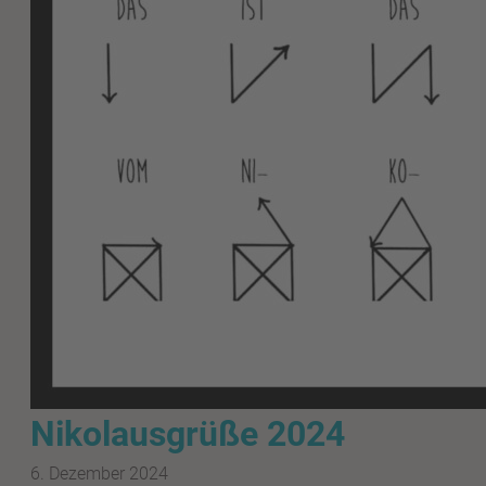
Nikolausgrüße 2024
6. Dezember 2024