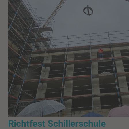
Richtfest Schillerschule