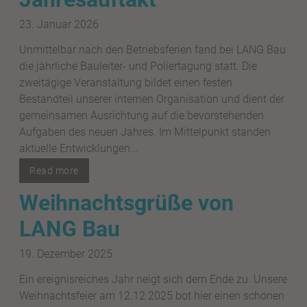
23. Januar 2026
Unmittelbar nach den Betriebsferien fand bei LANG Bau
die jährliche Bauleiter- und Poliertagung statt. Die
zweitägige Veranstaltung bildet einen festen
Bestandteil unserer internen Organisation und dient der
gemeinsamen Ausrichtung auf die bevorstehenden
Aufgaben des neuen Jahres. Im Mittelpunkt standen
aktuelle Entwicklungen...
Read more
Weihnachtsgrüße von
LANG Bau
19. Dezember 2025
Ein ereignisreiches Jahr neigt sich dem Ende zu. Unsere
Weihnachtsfeier am 12.12.2025 bot hier einen schönen