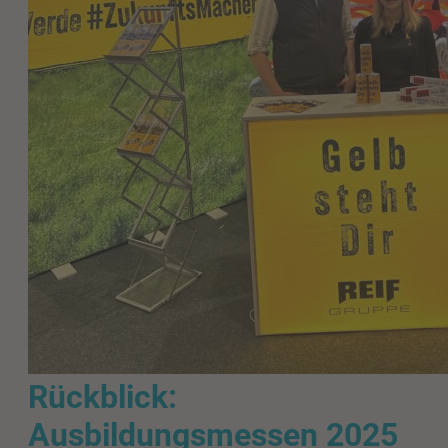
Rückblick:
Ausbildungsmessen 2025