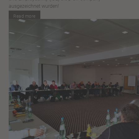
ausgezeichnet wurden!
Read more