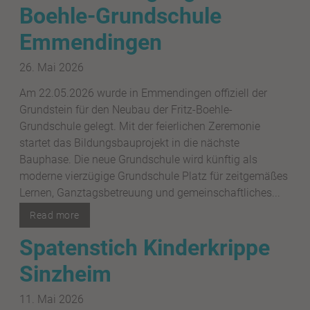
Boehle-Grundschule
Emmendingen
26. Mai 2026
Am 22.05.2026 wurde in Emmendingen offiziell der
Grundstein für den Neubau der Fritz-Boehle-
Grundschule gelegt. Mit der feierlichen Zeremonie
startet das Bildungsbauprojekt in die nächste
Bauphase. Die neue Grundschule wird künftig als
moderne vierzügige Grundschule Platz für zeitgemäßes
Lernen, Ganztagsbetreuung und gemeinschaftliches...
Read more
Spatenstich Kinderkrippe
Sinzheim
11. Mai 2026