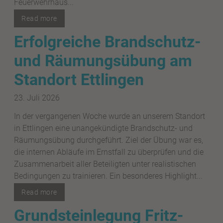
Feuerwehrhaus...
Read more
Erfolgreiche Brandschutz-
und Räumungsübung am
Standort Ettlingen
23. Juli 2026
In der vergangenen Woche wurde an unserem Standort
in Ettlingen eine unangekündigte Brandschutz- und
Räumungsübung durchgeführt. Ziel der Übung war es,
die internen Abläufe im Ernstfall zu überprüfen und die
Zusammenarbeit aller Beteiligten unter realistischen
Bedingungen zu trainieren. Ein besonderes Highlight...
Read more
Grundsteinlegung Fritz-