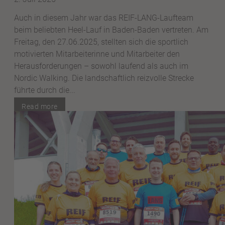
Auch in diesem Jahr war das REIF-LANG-Laufteam
beim beliebten Heel-Lauf in Baden-Baden vertreten. Am
Freitag, den 27.06.2025, stellten sich die sportlich
motivierten Mitarbeiterinne und Mitarbeiter den
Herausforderungen – sowohl laufend als auch im
Nordic Walking. Die landschaftlich reizvolle Strecke
führte durch die...
Read more