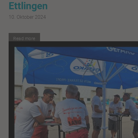
Ettlingen
10. Oktober 2024
Read more