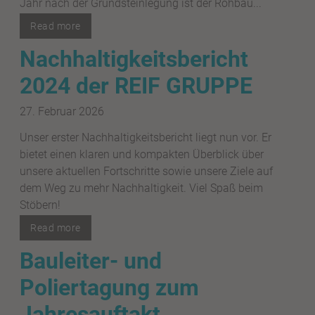
Jahr nach der Grundsteinlegung ist der Rohbau...
Read more
Nachhaltigkeitsbericht
2024 der REIF GRUPPE
27. Februar 2026
Unser erster Nachhaltigkeitsbericht liegt nun vor. Er
bietet einen klaren und kompakten Überblick über
unsere aktuellen Fortschritte sowie unsere Ziele auf
dem Weg zu mehr Nachhaltigkeit. Viel Spaß beim
Stöbern!
Read more
Bauleiter- und
Poliertagung zum
Jahresauftakt