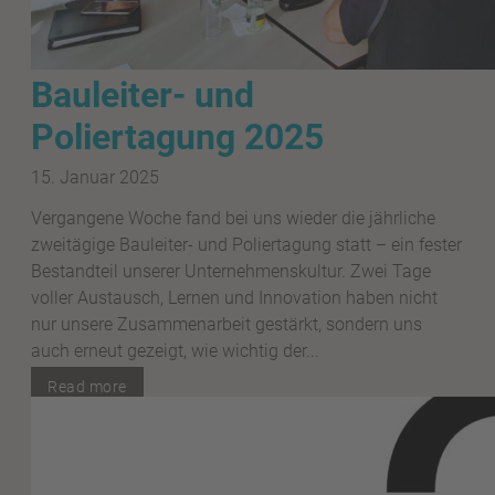
Bauleiter- und
Poliertagung 2025
15. Januar 2025
Vergangene Woche fand bei uns wieder die jährliche
zweitägige Bauleiter- und Poliertagung statt – ein fester
Bestandteil unserer Unternehmenskultur. Zwei Tage
voller Austausch, Lernen und Innovation haben nicht
nur unsere Zusammenarbeit gestärkt, sondern uns
auch erneut gezeigt, wie wichtig der...
Read more