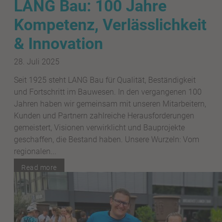
LANG Bau: 100 Jahre
Kompetenz, Verlässlichkeit
& Innovation
28. Juli 2025
Seit 1925 steht LANG Bau für Qualität, Beständigkeit
und Fortschritt im Bauwesen. In den vergangenen 100
Jahren haben wir gemeinsam mit unseren Mitarbeitern,
Kunden und Partnern zahlreiche Herausforderungen
gemeistert, Visionen verwirklicht und Bauprojekte
geschaffen, die Bestand haben. Unsere Wurzeln: Vom
regionalen...
Read more