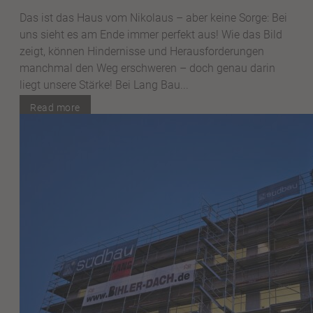
Das ist das Haus vom Nikolaus – aber keine Sorge: Bei
uns sieht es am Ende immer perfekt aus! Wie das Bild
zeigt, können Hindernisse und Herausforderungen
manchmal den Weg erschweren – doch genau darin
liegt unsere Stärke! Bei Lang Bau...
Read more