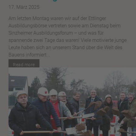
17. März 2025
Am letzten Montag waren wir auf der Ettlinger
Ausbildungsbörse vertreten sowie am Dienstag beim
Sinzheimer Ausbildungsforum – und was für
spannende zwei Tage das waren! Viele motivierte junge
Leute haben sich an unserem Stand über die Welt des
Bauens informiert...
Read more