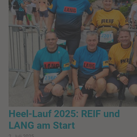
Heel-Lauf 2025: REIF und
LANG am Start
2. Juli 2025