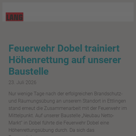
Feuerwehr Dobel trainiert
Höhenrettung auf unserer
Baustelle
23. Juli 2026
Nur wenige Tage nach der erfolgreichen Brandschutz-
und Räumungsübung an unserem Standort in Ettlingen
stand erneut die Zusammenarbeit mit der Feuerwehr im
Mittelpunkt. Auf unserer Baustelle „Neubau Netto-
Markt“ in Dobel führte die Feuerwehr Dobel eine
Höhenrettungsübung durch. Da sich das