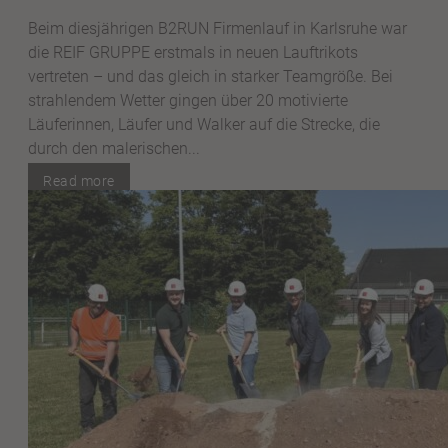
Beim diesjährigen B2RUN Firmenlauf in Karlsruhe war
die REIF GRUPPE erstmals in neuen Lauftrikots
vertreten – und das gleich in starker Teamgröße. Bei
strahlendem Wetter gingen über 20 motivierte
Läuferinnen, Läufer und Walker auf die Strecke, die
durch den malerischen...
Read more