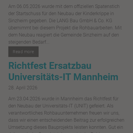
Am 06.05.2026 wurde mit dem offiziellen Spatenstich
der Startschuss für den Neubau der Kinderkrippe in
Sinzheim gegeben. Die LANG Bau GmbH & Co. KG
übernimmt bei diesem Projekt die Rohbauarbeiten. Mit
dem Neubau reagiert die Gemeinde Sinzheim auf den
steigenden Bedarf...
Read more
Richtfest Ersatzbau
Universitäts-IT Mannheim
28. April 2026
Am 23.04.2026 wurde in Mannheim das Richtfest für
den Neubau der Universitäts-IT (UNIT) gefeiert. Als
verantwortliches Rohbauunternehmen freuen wir uns,
dass wir einen entscheidenden Beitrag zur erfolgreichen
Umsetzung dieses Bauprojekts leisten konnten. Gut ein