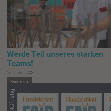
Werde Teil unseres starken
Teams!
16. Januar 2025
Read more